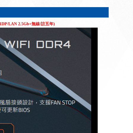
1H1DP/LAN 2.5Gb+無線/註五年)