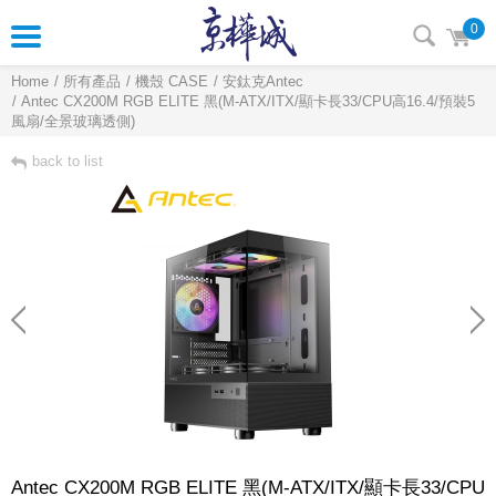
0
Home
所有產品
機殼 CASE
安鈦克Antec
Antec CX200M RGB ELITE 黑(M-ATX/ITX/顯卡長33/CPU高16.4/預裝5
風扇/全景玻璃透側)
back to list
Antec CX200M RGB ELITE 黑(M-ATX/ITX/顯卡長33/CPU