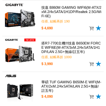
技嘉 B860M GAMING WIFI6(M-ATX/2
xM.2/4xSATA/1H1DP/Realtek 2.5G/Wi
Fi 6E)
任搭, 結帳再折 190
$ 4,690
搭R7-7700主機!!!技嘉 B650EM FORC
E WIFI6E(M-ATX/3xM.2/4xSATA/1H1
DP/LAN 2.5G+無線/註五年)
任搭, 結帳再折 1000
$ 3,990
華碩 TUF GAMING B650M-E WIFI(M-
ATX/2xM.2/4xSATA/LAN 2.5G+無線/
註五年)
$ 4,090