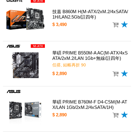
技嘉 B860M H(M-ATX/2xM.2/4xSATA/
1H/LAN2.5Gb/註四年)
$ 3,490
華碩 PRIME B550M-A AC(M-ATX/4xS
ATA/2xM.2/LAN 1Gb+無線/註四年)
任搭, 結帳再折 90
$ 2,890
華碩 PRIME B760M-F D4-CSM(M-AT
X/LAN 1Gb/2xM.2/4xSATA/1H)
$ 2,890