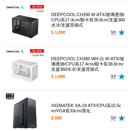
DEEPCOOL CH260 M-ATX/玻璃透側/
CPU高17.4cm/顯卡長38.8cm/支援360
水冷/支援背插式
$ 1,890
DEEPCOOL CH260 WH 白 M-ATX/玻
璃透側/CPU高17.4cm/顯卡長38.8cm/
支援360水冷/支援背插式
$ 1,990
XIGMATEK XA-24 ATX/CPU高15.5c
m/VGA長33cm/黑化
$ 890