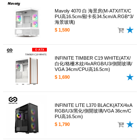
Mavoly 4070 白 海景房(M-ATX/ITX/C
PU高16.5cm/顯卡長34.5cm/A.RGB*3/
海景玻璃)
$ 1,590
INFINITE TIMBER C19 WHITE(ATX/
白化/格柵木紋/4xARGB/U3/側開玻璃/
VGA 34cm/CPU高16.5cm)
$ 1,690
INFINITE LITE L370 BLACK(ATX/4xA
RGB/U3/黑化/側開玻璃/VGA 36cm/C
PU高16.5cm)
$ 1,790