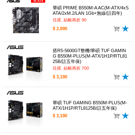
華碩 PRIME B550M-A AC(M-ATX/4xS
ATA/2xM.2/LAN 1Gb+無線/註四年)
任搭, 結帳再折 90
$ 2,890
搭R5-5600GT整機!華碩 TUF GAMIN
G B550M-PLUS(M-ATX/1H1P/RTL81
25B/註五年保)
任搭, 結帳再折 700
$ 3,190
華碩 TUF GAMING B550M-PLUS(M-
ATX/1H1P/RTL8125B/註五年保)
$ 3,190