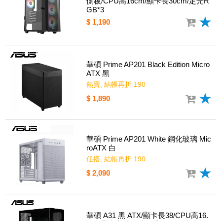
側板/CPU高16cm/顯卡長30cm/定光R
GB*3
$ 1,190
華碩 Prime AP201 Black Edition Micro
ATX 黑
熱賣, 結帳再折 190
$ 1,890
華碩 Prime AP201 White 鋼化玻璃 Mic
roATX 白
任搭, 結帳再折 190
$ 2,090
華碩 A31 黑 ATX/顯卡長38/CPU高16.