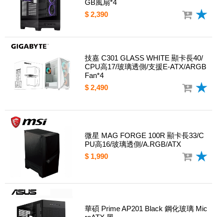
GB風扇*4
$ 2,390
技嘉 C301 GLASS WHITE 顯卡長40/
CPU高17/玻璃透側/支援E-ATX/ARGB
Fan*4
$ 2,490
微星 MAG FORGE 100R 顯卡長33/C
PU高16/玻璃透側/A.RGB/ATX
$ 1,990
華碩 Prime AP201 Black 鋼化玻璃 Mic