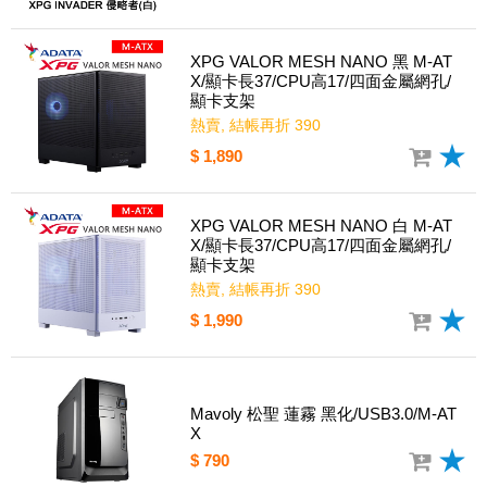
XPG VALOR MESH NANO 黑 M-AT
X/顯卡長37/CPU高17/四面金屬網孔/
顯卡支架
熱賣, 結帳再折 390
$ 1,890
XPG VALOR MESH NANO 白 M-AT
X/顯卡長37/CPU高17/四面金屬網孔/
顯卡支架
熱賣, 結帳再折 390
$ 1,990
Mavoly 松聖 蓮霧 黑化/USB3.0/M-AT
X
$ 790