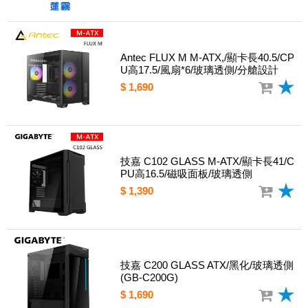
Antec FLUX M M-ATX,/顯卡長40.5/CP
U高17.5/風扇*6/玻璃透側/分艙設計
$ 1,690
技嘉 C102 GLASS M-ATX/顯卡長41/C
PU高16.5/磁吸面板/玻璃透側
$ 1,390
技嘉 C200 GLASS ATX/黑化/玻璃透側
(GB-C200G)
$ 1,690