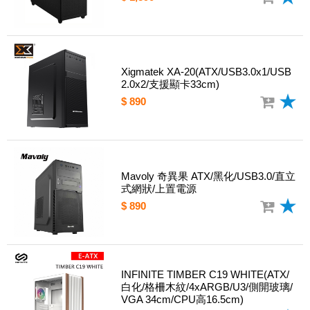
Xigmatek XA-20(ATX/USB3.0x1/USB
2.0x2/支援顯卡33cm)
$ 890
Mavoly 奇異果 ATX/黑化/USB3.0/直立
式網狀/上置電源
$ 890
INFINITE TIMBER C19 WHITE(ATX/
白化/格柵木紋/4xARGB/U3/側開玻璃/
VGA 34cm/CPU高16.5cm)