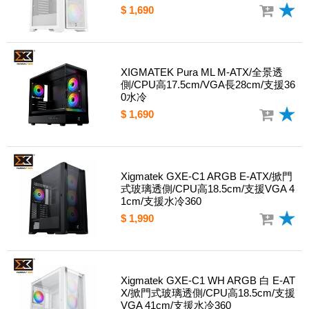
$ 1,690
XIGMATEK Pura ML M-ATX/全景透
側/CPU高17.5cm/VGA長28cm/支援36
0水冷
$ 1,690
Xigmatek GXE-C1 ARGB E-ATX/掀門
式玻璃透側/CPU高18.5cm/支援VGA 4
1cm/支援水冷360
$ 1,990
Xigmatek GXE-C1 WH ARGB 白 E-AT
X/掀門式玻璃透側/CPU高18.5cm/支援
VGA 41cm/支援水冷360