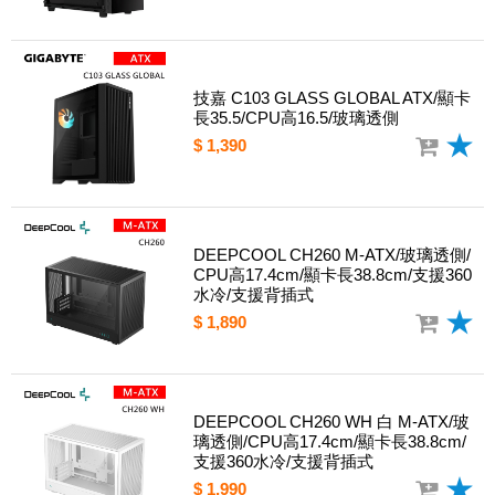
技嘉 C103 GLASS GLOBAL ATX/顯卡
長35.5/CPU高16.5/玻璃透側
$ 1,390
DEEPCOOL CH260 M-ATX/玻璃透側/
CPU高17.4cm/顯卡長38.8cm/支援360
水冷/支援背插式
$ 1,890
DEEPCOOL CH260 WH 白 M-ATX/玻
璃透側/CPU高17.4cm/顯卡長38.8cm/
支援360水冷/支援背插式
$ 1,990