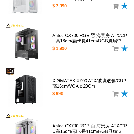
$ 2,090
Antec CX700 RGB 黑 海景房 ATX/CP
U高16cm/顯卡長41cm/RGB風扇*3
$ 1,990
XIGMATEK XZ03 ATX/玻璃透側/CUP
高16cm/VGA長29Cm
$ 990
Antec CX700 RGB 白 海景房 ATX/CP
U高16cm/顯卡長41cm/RGB風扇*3