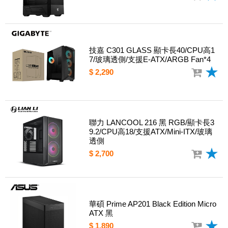
技嘉 C301 GLASS 顯卡長40/CPU高1
7/玻璃透側/支援E-ATX/ARGB Fan*4
$ 2,290
聯力 LANCOOL 216 黑 RGB/顯卡長3
9.2/CPU高18/支援ATX/Mini-ITX/玻璃
透側
$ 2,700
華碩 Prime AP201 Black Edition Micro
ATX 黑
$ 1,890