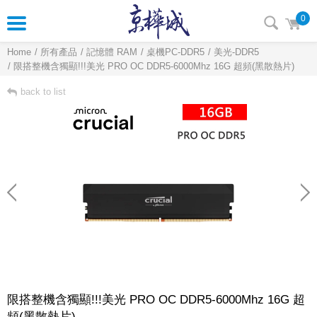
0
Home
所有產品
記憶體 RAM
桌機PC-DDR5
美光-DDR5
限搭整機含獨顯!!!美光 PRO OC DDR5-6000Mhz 16G 超頻(黑散熱片)
back to list
限搭整機含獨顯!!!美光 PRO OC DDR5-6000Mhz 16G 超
頻(黑散熱片)