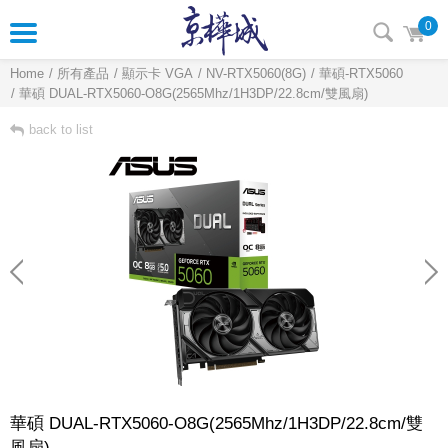
0
Home
所有產品
顯示卡 VGA
NV-RTX5060(8G)
華碩-RTX5060
華碩 DUAL-RTX5060-O8G(2565Mhz/1H3DP/22.8cm/雙風扇)
back to list
華碩 DUAL-RTX5060-O8G(2565Mhz/1H3DP/22.8cm/雙
風扇)