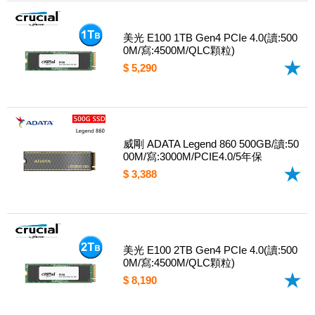
美光 E100 1TB Gen4 PCIe 4.0(讀:500
0M/寫:4500M/QLC顆粒)
$ 5,290
威剛 ADATA Legend 860 500GB/讀:50
00M/寫:3000M/PCIE4.0/5年保
$ 3,388
美光 E100 2TB Gen4 PCIe 4.0(讀:500
0M/寫:4500M/QLC顆粒)
$ 8,190