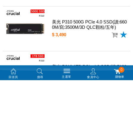
美光 P310 500G PCIe 4.0 SSD(讀:660
0M/寫:3500M/3D QLC顆粒/五年)
$ 3,490
美光 P310 1TB PCIe 4.0 SSD(讀:7100
0
M/寫:6000M/3D QLC顆粒/五年)
主選單
購物車
回首頁
搜尋
會員中心
$ 5,990
美光 P310 2TB PCIe 4.0 SSD(讀:7100
M/寫:6000M/3D QLC顆粒/五年)
$ 8,990