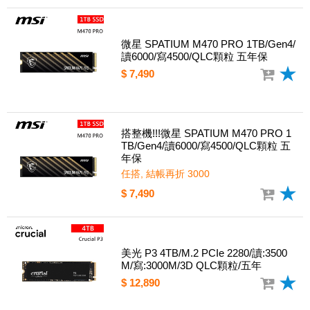
微星 SPATIUM M470 PRO 1TB/Gen4/
讀6000/寫4500/QLC顆粒 五年保
$ 7,490
搭整機!!!微星 SPATIUM M470 PRO 1
TB/Gen4/讀6000/寫4500/QLC顆粒 五
年保
任搭, 結帳再折 3000
$ 7,490
美光 P3 4TB/M.2 PCIe 2280/讀:3500
M/寫:3000M/3D QLC顆粒/五年
$ 12,890