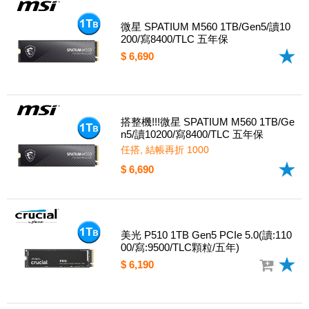
微星 SPATIUM M560 1TB/Gen5/讀10
200/寫8400/TLC 五年保
$ 6,690
搭整機!!!微星 SPATIUM M560 1TB/Ge
n5/讀10200/寫8400/TLC 五年保
任搭, 結帳再折 1000
$ 6,690
美光 P510 1TB Gen5 PCIe 5.0(讀:110
00/寫:9500/TLC顆粒/五年)
$ 6,190