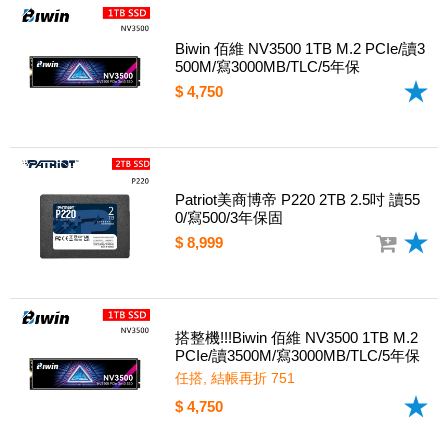
Biwin 佰維 NV3500 1TB M.2 PCIe/讀3
500M/寫3000MB/TLC/5年保
$ 4,750
Patriot美商博帝 P220 2TB 2.5吋 讀55
0/寫500/3年保固
$ 8,999
搭整機!!!Biwin 佰維 NV3500 1TB M.2
PCIe/讀3500M/寫3000MB/TLC/5年保
任搭, 結帳再折 751
$ 4,750