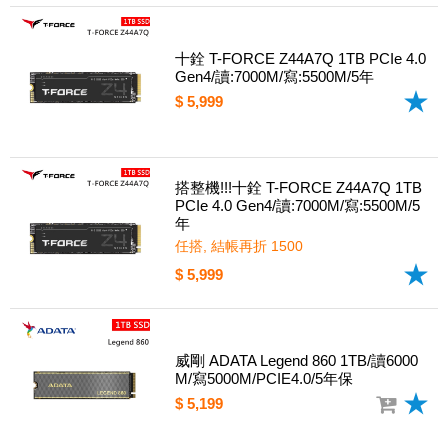
十銓 T-FORCE Z44A7Q 1TB PCIe 4.0
Gen4/讀:7000M/寫:5500M/5年
$ 5,999
搭整機!!!十銓 T-FORCE Z44A7Q 1TB
PCIe 4.0 Gen4/讀:7000M/寫:5500M/5
年
任搭, 結帳再折 1500
$ 5,999
威剛 ADATA Legend 860 1TB/讀6000
M/寫5000M/PCIE4.0/5年保
$ 5,199