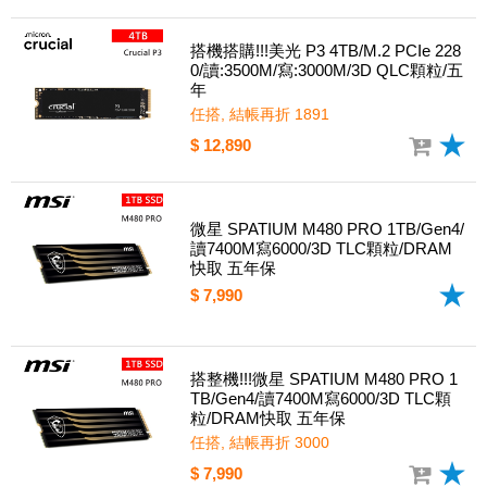
搭機搭購!!!美光 P3 4TB/M.2 PCIe 228
0/讀:3500M/寫:3000M/3D QLC顆粒/五
年
任搭, 結帳再折 1891
$ 12,890
微星 SPATIUM M480 PRO 1TB/Gen4/
讀7400M寫6000/3D TLC顆粒/DRAM
快取 五年保
$ 7,990
搭整機!!!微星 SPATIUM M480 PRO 1
TB/Gen4/讀7400M寫6000/3D TLC顆
粒/DRAM快取 五年保
任搭, 結帳再折 3000
$ 7,990