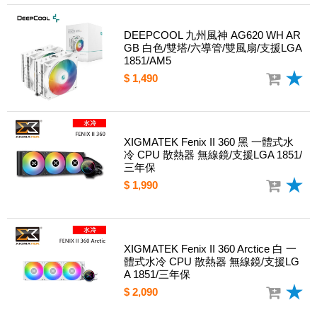
DEEPCOOL 九州風神 AG620 WH AR
GB 白色/雙塔/六導管/雙風扇/支援LGA
1851/AM5
$ 1,490
XIGMATEK Fenix II 360 黑 一體式水
冷 CPU 散熱器 無線鏡/支援LGA 1851/
三年保
$ 1,990
XIGMATEK Fenix II 360 Arctice 白 一
體式水冷 CPU 散熱器 無線鏡/支援LG
A 1851/三年保
$ 2,090