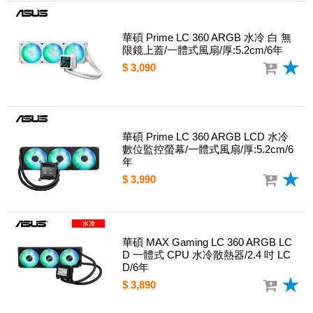
華碩 Prime LC 360 ARGB 水冷 白 無
限鏡上蓋/一體式風扇/厚:5.2cm/6年
$ 3,090
華碩 Prime LC 360 ARGB LCD 水冷
數位監控螢幕/一體式風扇/厚:5.2cm/6
年
$ 3,990
華碩 MAX Gaming LC 360 ARGB LC
D 一體式 CPU 水冷散熱器/2.4 吋 LC
D/6年
$ 3,890