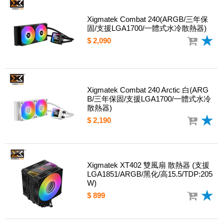
Xigmatek Combat 240(ARGB/三年保
固/支援LGA1700/一體式水冷散熱器)
$ 2,090
Xigmatek Combat 240 Arctic 白(ARG
B/三年保固/支援LGA1700/一體式水冷
散熱器)
$ 2,190
Xigmatek XT402 雙風扇 散熱器 (支援
LGA1851/ARGB/黑化/高15.5/TDP:205
W)
$ 899