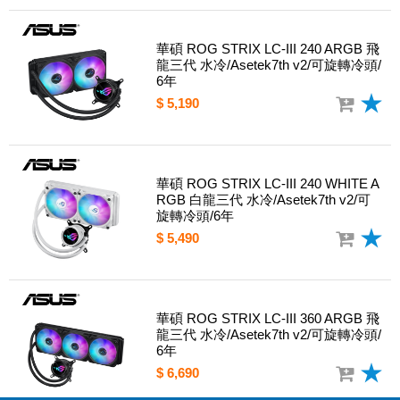
華碩 ROG STRIX LC-III 240 ARGB 飛
龍三代 水冷/Asetek7th v2/可旋轉冷頭/
6年
$ 5,190
華碩 ROG STRIX LC-III 240 WHITE A
RGB 白龍三代 水冷/Asetek7th v2/可
旋轉冷頭/6年
$ 5,490
華碩 ROG STRIX LC-III 360 ARGB 飛
龍三代 水冷/Asetek7th v2/可旋轉冷頭/
6年
$ 6,690