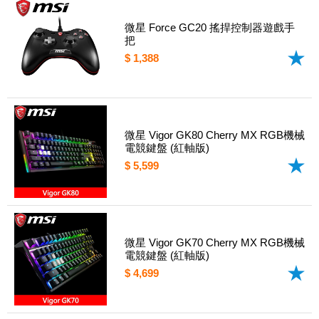
微星 Force GC20 搖捍控制器遊戲手
把
$ 1,388
微星 Vigor GK80 Cherry MX RGB機械
電競鍵盤 (紅軸版)
$ 5,599
微星 Vigor GK70 Cherry MX RGB機械
電競鍵盤 (紅軸版)
$ 4,699