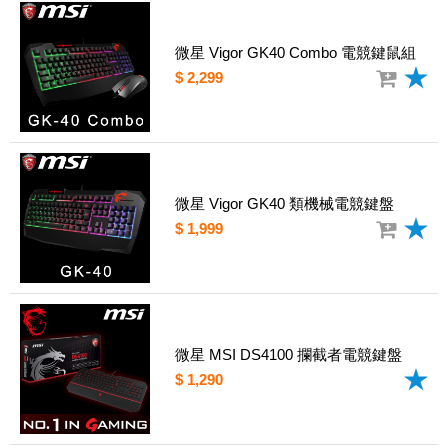
微星 Vigor GK40 Combo 電競鍵鼠組
$ 2,299
微星 Vigor GK40 類機械電競鍵盤
$ 1,999
微星 MSI DS4100 攔截者電競鍵盤
$ 1,290