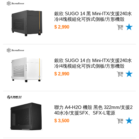
銀欣 SUGO 14 黑 Mini-ITX/支援240水
冷/4塊模組化可拆式側板/方形機殼
$ 2,990
銀欣 SUGO 14 白 Mini-ITX/支援240水
冷/4塊模組化可拆式側板/方形機殼
$ 2,990
聯力 A4-H2O 機殼 黑色 322mm/支援2
40水冷/支援SFX、SFX-L電源
$ 3,500