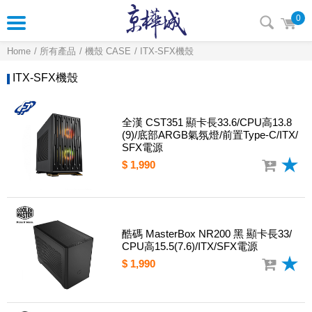
0
Home
所有產品
機殼 CASE
ITX-SFX機殼
ITX-SFX機殼
全漢 CST351 顯卡長33.6/CPU高13.8
(9)/底部ARGB氣氛燈/前置Type-C/ITX/
SFX電源
$ 1,990
酷碼 MasterBox NR200 黑 顯卡長33/
CPU高15.5(7.6)/ITX/SFX電源
$ 1,990