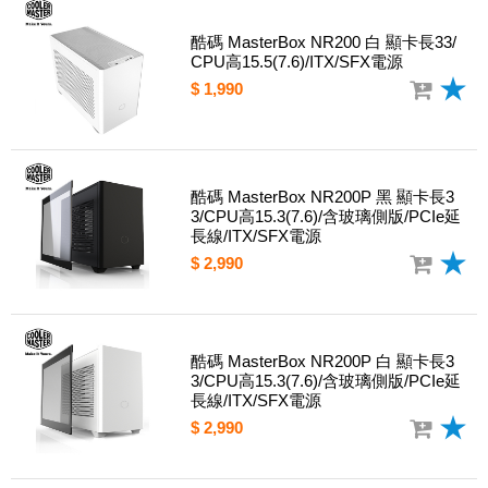
酷碼 MasterBox NR200 白 顯卡長33/
CPU高15.5(7.6)/ITX/SFX電源
$ 1,990
酷碼 MasterBox NR200P 黑 顯卡長3
3/CPU高15.3(7.6)/含玻璃側版/PCIe延
長線/ITX/SFX電源
$ 2,990
酷碼 MasterBox NR200P 白 顯卡長3
3/CPU高15.3(7.6)/含玻璃側版/PCIe延
長線/ITX/SFX電源
$ 2,990