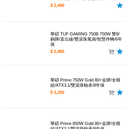
華碩 TUF GAMING 650B 650W 銅牌/
直出線/雙滾珠風扇/智慧停轉/6年保
$ 2,490
華碩 TUF GAMING 750B 750W 雙8/
銅牌/直出線/雙滾珠風扇/智慧停轉/6年
保
$ 2,990
華碩 Prime 750W Gold 80+金牌/全模
組/ATX3.1/雙滾珠軸承/8年保
$ 3,290