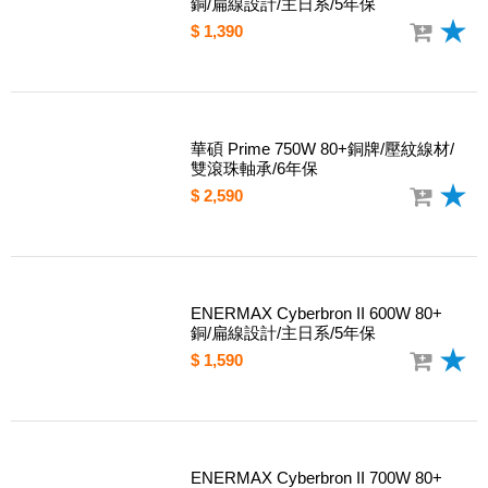
ENERMAX Cyberbron II 500W 80+
銅/扁線設計/主日系/5年保
$ 1,390
華碩 Prime 750W 80+銅牌/壓紋線材/
雙滾珠軸承/6年保
$ 2,590
ENERMAX Cyberbron II 600W 80+
銅/扁線設計/主日系/5年保
$ 1,590