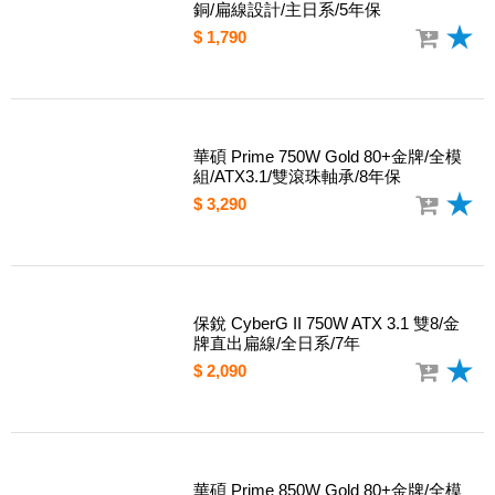
ENERMAX Cyberbron II 700W 80+
銅/扁線設計/主日系/5年保
$ 1,790
華碩 Prime 750W Gold 80+金牌/全模
組/ATX3.1/雙滾珠軸承/8年保
$ 3,290
保銳 CyberG II 750W ATX 3.1 雙8/金
牌直出扁線/全日系/7年
$ 2,090