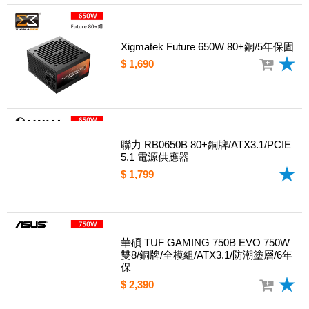
Xigmatek Future 650W 80+銅/5年保固
$ 1,690
聯力 RB0650B 80+銅牌/ATX3.1/PCIE
5.1 電源供應器
$ 1,799
華碩 TUF GAMING 750B EVO 750W
雙8/銅牌/全模組/ATX3.1/防潮塗層/6年
保
$ 2,390