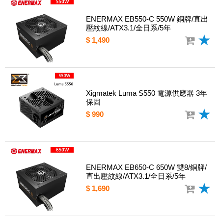
ENERMAX EB550-C 550W 銅牌/直出
壓紋線/ATX3.1/全日系/5年
$ 1,490
Xigmatek Luma S550 電源供應器 3年
保固
$ 990
ENERMAX EB650-C 650W 雙8/銅牌/
直出壓紋線/ATX3.1/全日系/5年
$ 1,690