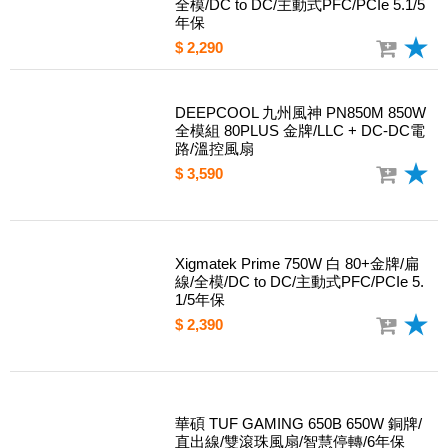
Xigmatek Prime 750W 80+金牌/扁線/
全模/DC to DC/主動式PFC/PCIe 5.1/5
年保
$ 2,290
DEEPCOOL 九州風神 PN850M 850W
全模組 80PLUS 金牌/LLC + DC-DC電
路/溫控風扇
$ 3,590
Xigmatek Prime 750W 白 80+金牌/扁
線/全模/DC to DC/主動式PFC/PCIe 5.
1/5年保
$ 2,390