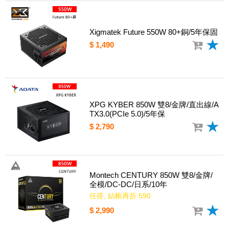
Xigmatek Future 550W 80+銅/5年保固
$ 1,490
XPG KYBER 850W 雙8/金牌/直出線/A
TX3.0(PCIe 5.0)/5年保
$ 2,790
Montech CENTURY 850W 雙8/金牌/
全模/DC-DC/日系/10年
任搭, 結帳再折 590
$ 2,990