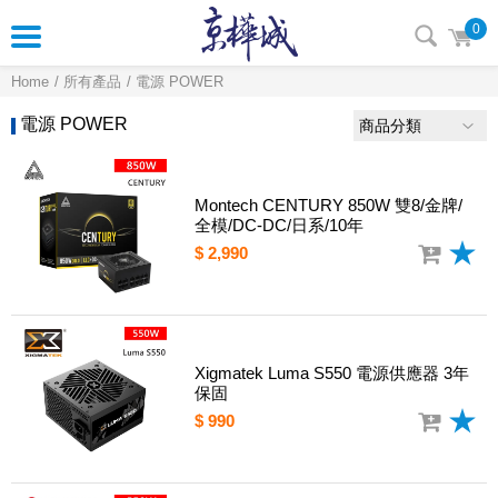
0
Home
所有產品
電源 POWER
電源 POWER
商品分類
Montech CENTURY 850W 雙8/金牌/
全模/DC-DC/日系/10年
$ 2,990
Xigmatek Luma S550 電源供應器 3年
保固
$ 990