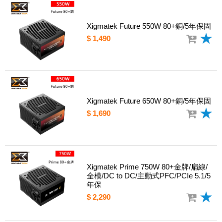
Xigmatek Future 550W 80+銅/5年保固
$ 1,490
Xigmatek Future 650W 80+銅/5年保固
$ 1,690
Xigmatek Prime 750W 80+金牌/扁線/
全模/DC to DC/主動式PFC/PCIe 5.1/5
年保
$ 2,290