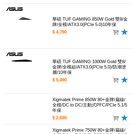
華碩 TUF GAMING 850W Gold 雙8/金
牌/全模/ATX3.0(PCIe 5.0)10年保
$ 4,790
華碩 TUF GAMING 1000W Gold 雙8/
金牌/全模組/ATX3.0(PCIe 5.0)/防潮塗
層/10年保
$ 5,490
Xigmatek Prime 850W 80+金牌/扁線/
全模/DC to DC/主動式PFC/PCIe 5.1/5
年保
$ 2,690