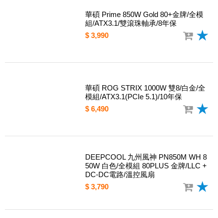
華碩 Prime 850W Gold 80+金牌/全模
組/ATX3.1/雙滾珠軸承/8年保
$ 3,990
華碩 ROG STRIX 1000W 雙8/白金/全
模組/ATX3.1(PCIe 5.1)/10年保
$ 6,490
DEEPCOOL 九州風神 PN850M WH 8
50W 白色/全模組 80PLUS 金牌/LLC +
DC-DC電路/溫控風扇
$ 3,790