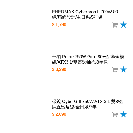
ENERMAX Cyberbron II 700W 80+
銅/扁線設計/主日系/5年保
$ 1,790
華碩 Prime 750W Gold 80+金牌/全模
組/ATX3.1/雙滾珠軸承/8年保
$ 3,290
保銳 CyberG II 750W ATX 3.1 雙8/金
牌直出扁線/全日系/7年
$ 2,090