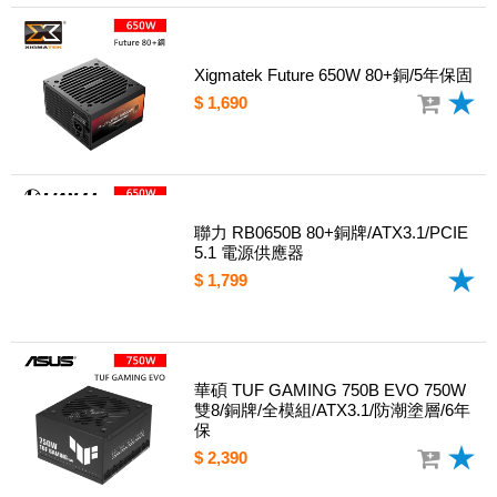
Xigmatek Future 650W 80+銅/5年保固
$ 1,690
聯力 RB0650B 80+銅牌/ATX3.1/PCIE
5.1 電源供應器
$ 1,799
華碩 TUF GAMING 750B EVO 750W
雙8/銅牌/全模組/ATX3.1/防潮塗層/6年
保
$ 2,390