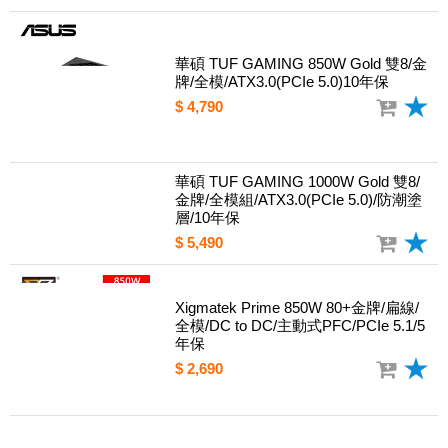
華碩 TUF GAMING 850W Gold 雙8/金
牌/全模/ATX3.0(PCIe 5.0)10年保
$ 4,790
華碩 TUF GAMING 1000W Gold 雙8/
金牌/全模組/ATX3.0(PCIe 5.0)/防潮塗
層/10年保
$ 5,490
Xigmatek Prime 850W 80+金牌/扁線/
全模/DC to DC/主動式PFC/PCIe 5.1/5
年保
$ 2,690