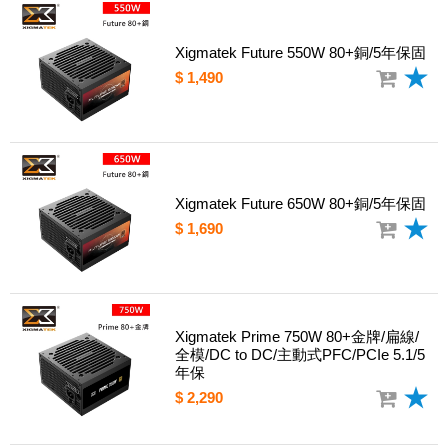
Xigmatek Future 550W 80+銅/5年保固
$ 1,490
Xigmatek Future 650W 80+銅/5年保固
$ 1,690
Xigmatek Prime 750W 80+金牌/扁線/
全模/DC to DC/主動式PFC/PCIe 5.1/5
年保
$ 2,290