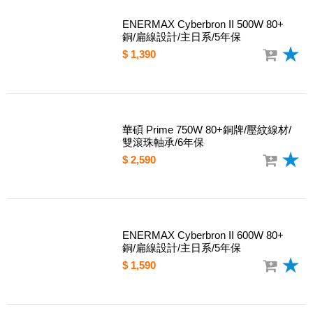
ENERMAX Cyberbron II 500W 80+
銅/扁線設計/主日系/5年保
$ 1,390
華碩 Prime 750W 80+銅牌/壓紋線材/
雙滾珠軸承/6年保
$ 2,590
ENERMAX Cyberbron II 600W 80+
銅/扁線設計/主日系/5年保
$ 1,590