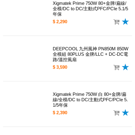
Xigmatek Prime 750W 80+金牌/扁線/
全模/DC to DC/主動式PFC/PCIe 5.1/5
年保
$ 2,290
DEEPCOOL 九州風神 PN850M 850W
全模組 80PLUS 金牌/LLC + DC-DC電
路/溫控風扇
$ 3,590
Xigmatek Prime 750W 白 80+金牌/扁
線/全模/DC to DC/主動式PFC/PCIe 5.
1/5年保
$ 2,390