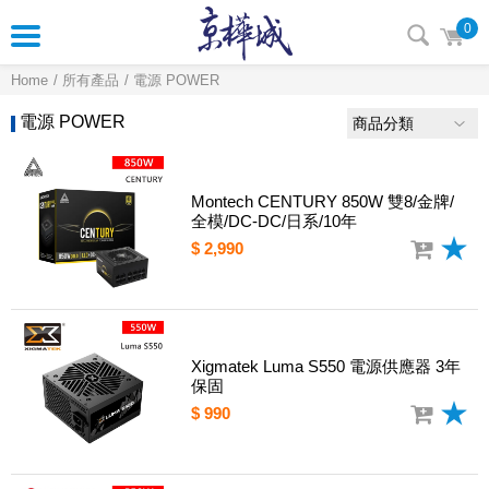
0
Home
所有產品
電源 POWER
電源 POWER
商品分類
Montech CENTURY 850W 雙8/金牌/
全模/DC-DC/日系/10年
$ 2,990
Xigmatek Luma S550 電源供應器 3年
保固
$ 990