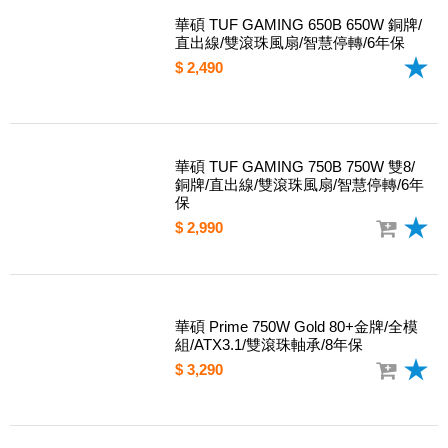
華碩 TUF GAMING 650B 650W 銅牌/
直出線/雙滾珠風扇/智慧停轉/6年保
$ 2,490
華碩 TUF GAMING 750B 750W 雙8/
銅牌/直出線/雙滾珠風扇/智慧停轉/6年
保
$ 2,990
華碩 Prime 750W Gold 80+金牌/全模
組/ATX3.1/雙滾珠軸承/8年保
$ 3,290