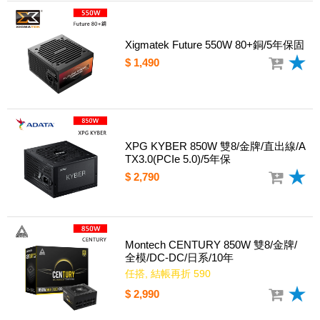
Xigmatek Future 550W 80+銅/5年保固
$ 1,490
XPG KYBER 850W 雙8/金牌/直出線/A
TX3.0(PCIe 5.0)/5年保
$ 2,790
Montech CENTURY 850W 雙8/金牌/
全模/DC-DC/日系/10年
任搭, 結帳再折 590
$ 2,990