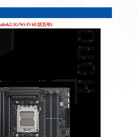
ltek2.5G/Wi-Fi 6E/註五年)