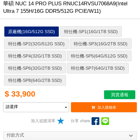
華碩 NUC 14 PRO PLUS RNUC14RVSU7068A9(Intel
Ultra 7 155H/16G DDR5/512G PCIE/W11)
原廠機(16G/512G SSD)
特仕機-SP1(16G/1TB SSD)
特仕機-SP2(32G/512G SSD)
特仕機-SP3(16G/2TB SSD)
特仕機-SP4(32G/1TB SSD)
特仕機-SP5(64G/512G SSD)
特仕機-SP6(32G/2TB SSD)
特仕機-SP7(64G/1TB SSD)
特仕機-SP8(64G/2TB SSD)
$
33,900
買貴通報
加入購物車
加入追蹤清單
分享 share
付款方式