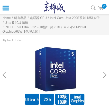
0
Home
所有產品
處理器 CPU
Intel Core Ultra 200S系列 1851腳位
Ultra 5 10核10緒
INTEL Core Ultra 5 225 (10核/10緒)3.3G(↑4.9G)/20M/Intel
Graphics/65W【代理盒裝】
back to list