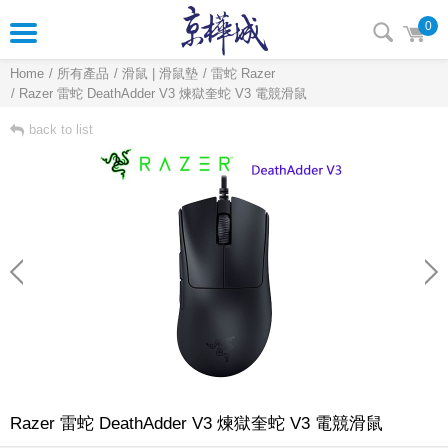
0
Home
所有產品
滑鼠 | 滑鼠墊
雷蛇 Razer
Razer 雷蛇 DeathAdder V3 煉獄奎蛇 V3 電競滑鼠
back to list
Razer 雷蛇 DeathAdder V3 煉獄奎蛇 V3 電競滑鼠