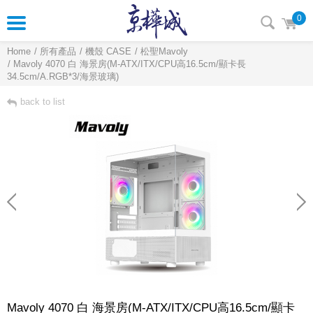
0
Home
所有產品
機殼 CASE
松聖Mavoly
Mavoly 4070 白 海景房(M-ATX/ITX/CPU高16.5cm/顯卡長
34.5cm/A.RGB*3/海景玻璃)
back to list
Mavoly 4070 白 海景房(M-ATX/ITX/CPU高16.5cm/顯卡