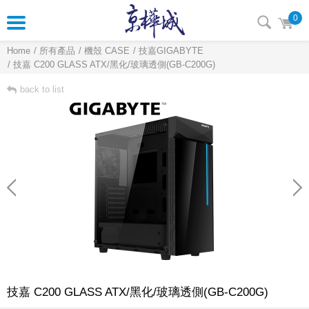
0
Home
所有產品
機殼 CASE
技嘉GIGABYTE
技嘉 C200 GLASS ATX/黑化/玻璃透側(GB-C200G)
back to list
技嘉 C200 GLASS ATX/黑化/玻璃透側(GB-C200G)