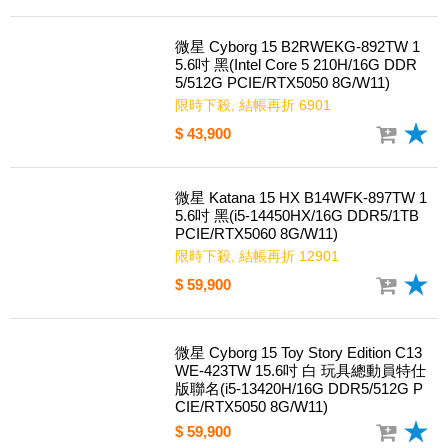
微星 Cyborg 15 B2RWEKG-892TW 1
5.6吋 黑(Intel Core 5 210H/16G DDR
5/512G PCIE/RTX5050 8G/W11)
限時下殺, 結帳再折 6901
$ 43,900
微星 Katana 15 HX B14WFK-897TW 1
5.6吋 黑(i5-14450HX/16G DDR5/1TB
PCIE/RTX5060 8G/W11)
限時下殺, 結帳再折 12901
$ 59,900
微星 Cyborg 15 Toy Story Edition C13
WE-423TW 15.6吋 白 玩具總動員特仕
版聯名(i5-13420H/16G DDR5/512G P
CIE/RTX5050 8G/W11)
$ 59,900