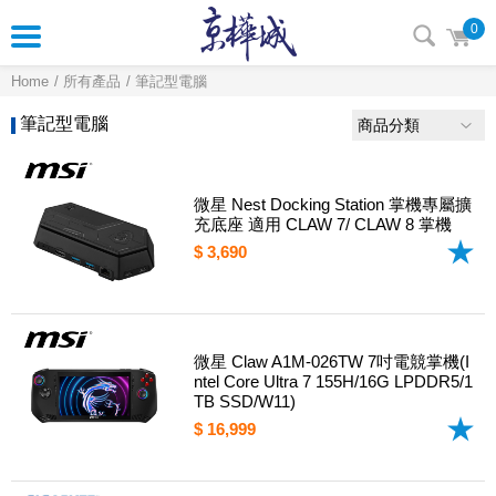
0
Home
所有產品
筆記型電腦
筆記型電腦
商品分類
微星 Nest Docking Station 掌機專屬擴
充底座 適用 CLAW 7/ CLAW 8 掌機
$ 3,690
微星 Claw A1M-026TW 7吋電競掌機(I
ntel Core Ultra 7 155H/16G LPDDR5/1
TB SSD/W11)
$ 16,999