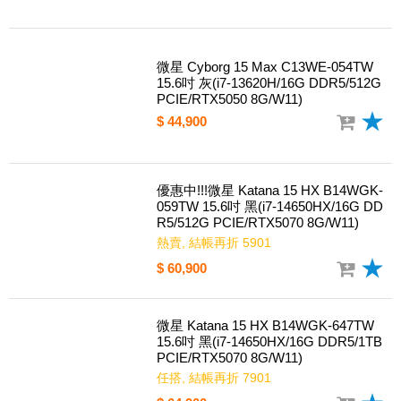
微星 Cyborg 15 Max C13WE-054TW
15.6吋 灰(i7-13620H/16G DDR5/512G
PCIE/RTX5050 8G/W11)
$ 44,900
優惠中!!!微星 Katana 15 HX B14WGK-
059TW 15.6吋 黑(i7-14650HX/16G DD
R5/512G PCIE/RTX5070 8G/W11)
熱賣, 結帳再折 5901
$ 60,900
微星 Katana 15 HX B14WGK-647TW
15.6吋 黑(i7-14650HX/16G DDR5/1TB
PCIE/RTX5070 8G/W11)
任搭, 結帳再折 7901