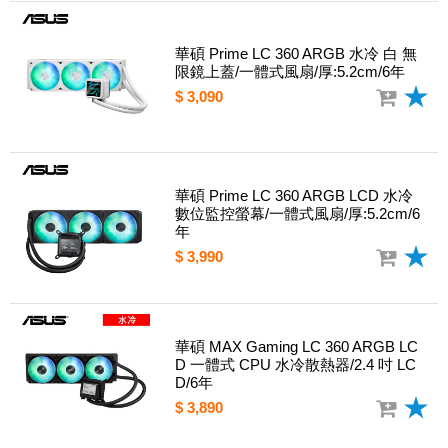
華碩 Prime LC 360 ARGB 水冷 白 無
限鏡上蓋/一體式風扇/厚:5.2cm/6年
$ 3,090
華碩 Prime LC 360 ARGB LCD 水冷
數位監控螢幕/一體式風扇/厚:5.2cm/6
年
$ 3,990
華碩 MAX Gaming LC 360 ARGB LC
D 一體式 CPU 水冷散熱器/2.4 吋 LC
D/6年
$ 3,890