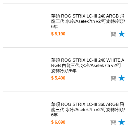
華碩 ROG STRIX LC-III 240 ARGB 飛
龍三代 水冷/Asetek7th v2/可旋轉冷頭/
6年
$ 5,190
華碩 ROG STRIX LC-III 240 WHITE A
RGB 白龍三代 水冷/Asetek7th v2/可
旋轉冷頭/6年
$ 5,490
華碩 ROG STRIX LC-III 360 ARGB 飛
龍三代 水冷/Asetek7th v2/可旋轉冷頭/
6年
$ 6,690