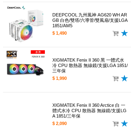
DEEPCOOL 九州風神 AG620 WH AR
GB 白色/雙塔/六導管/雙風扇/支援LGA
1851/AM5
$ 1,490
XIGMATEK Fenix II 360 黑 一體式水
冷 CPU 散熱器 無線鏡/支援LGA 1851/
三年保
$ 1,990
XIGMATEK Fenix II 360 Arctice 白 一
體式水冷 CPU 散熱器 無線鏡/支援LG
A 1851/三年保
$ 2,090