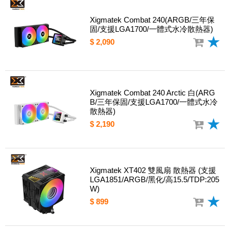
Xigmatek Combat 240(ARGB/三年保
固/支援LGA1700/一體式水冷散熱器)
$ 2,090
Xigmatek Combat 240 Arctic 白(ARG
B/三年保固/支援LGA1700/一體式水冷
散熱器)
$ 2,190
Xigmatek XT402 雙風扇 散熱器 (支援
LGA1851/ARGB/黑化/高15.5/TDP:205
W)
$ 899