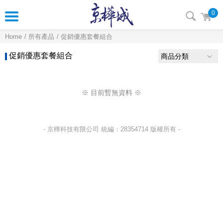
0
Home
所有產品
促銷優惠套餐組合
促銷優惠套餐組合
商品分類
※ 目前暫無資料 ※
- 京樺科技有限公司 統編：28354714 版權所有 -