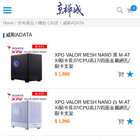
0
Home
所有產品
機殼 CASE
威剛ADATA
威剛ADATA
XPG VALOR MESH NANO 黑 M-AT
X/顯卡長37/CPU高17/四面金屬網孔/
顯卡支架
$ 1,890
XPG VALOR MESH NANO 白 M-AT
X/顯卡長37/CPU高17/四面金屬網孔/
顯卡支架
$ 1,990